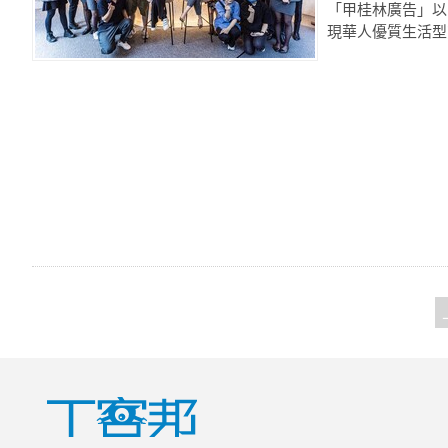
「甲桂林廣告」以
現華人優質生活型