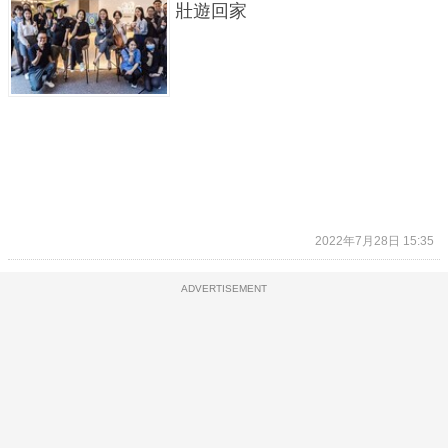
壯遊回家
2022年7月28日 15:35
ADVERTISEMENT