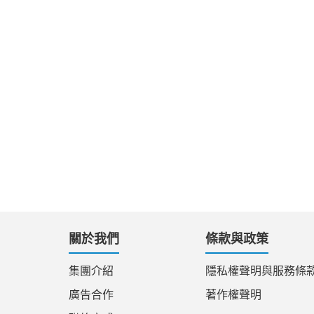
關於我們
條款與政策
集團介紹
隱私權聲明與服務條
廣告合作
著作權聲明