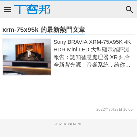
xrm-75x95k 的最新熱門文章
Sony BRAVIA XRM-75X95K 4K
HDR Mini LED 大型顯示器評測
報告：認知智慧處理器 XR 結合
全新背光源、音響系統，給你滿
滿電影感！
2022年8月23日 10:00
ADVERTISEMENT