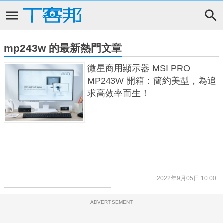
mp243w 的最新熱門文章
微星商用顯示器 MSI PRO
MP243W 開箱：簡約美型，為追
求高效率而生！
2022年9月05日 10:00
ADVERTISEMENT