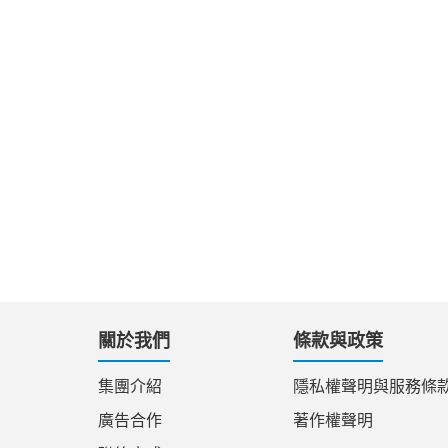
關於我們
條款與政策
集團介紹
隱私權聲明與服務條
廣告合作
著作權聲明