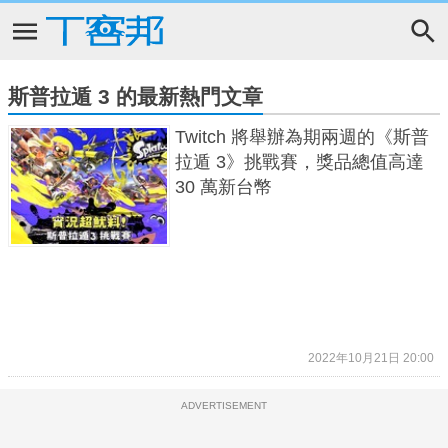
斯普拉遁 3 的最新熱門文章
Twitch 將舉辦為期兩週的《斯普
拉遁 3》挑戰賽，獎品總值高達
30 萬新台幣
2022年10月21日 20:00
ADVERTISEMENT