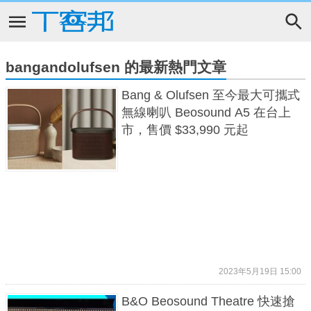
bangandolufsen 的最新熱門文章
Bang & Olufsen 至今最大可攜式
無線喇叭 Beosound A5 在台上
市，售價 $33,990 元起
2023年5月19日 15:00
B&O Beosound Theatre 快速搶