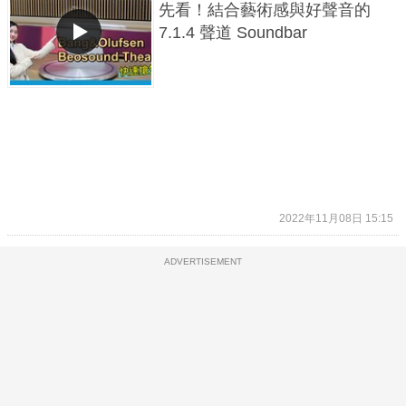
先看！結合藝術感與好聲音的
7.1.4 聲道 Soundbar
2022年11月08日 15:15
ADVERTISEMENT