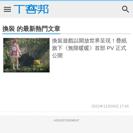
換裝 的最新熱門文章
換裝遊戲以開放世界呈現！疊紙
旗下《無限暖暖》首部 PV 正式
公開
2022年12月04日 17:00
ADVERTISEMENT