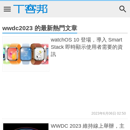
wwdc2023 的最新熱門文章
watchOS 10 登場，導入 Smart
Stack 即時顯示使用者需要的資
訊
2023年6月06日 02:50
WWDC 2023 維持線上舉辦，主