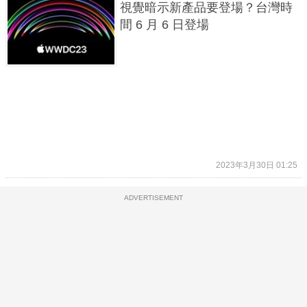
視覺暗示新產品要登場？台灣時
間 6 月 6 日登場
2023年3月30日 01:25
ADVERTISEMENT