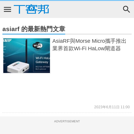
asiarf 的最新熱門文章
AsiaRF與Morse Micro攜手推出
業界首款Wi-Fi HaLow閘道器
2023年6月11日 11:00
ADVERTISEMENT