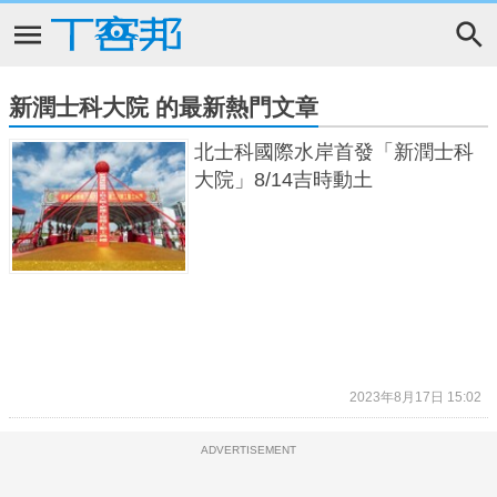
新潤士科大院 的最新熱門文章
北士科國際水岸首發「新潤士科
大院」8/14吉時動土
2023年8月17日 15:02
ADVERTISEMENT