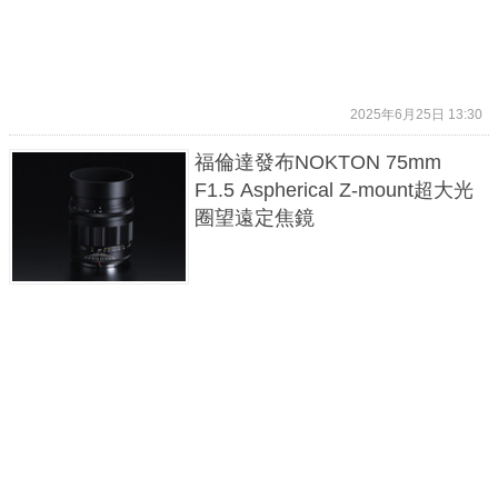
2025年6月25日 13:30
福倫達發布NOKTON 75mm
F1.5 Aspherical Z-mount超大光
圈望遠定焦鏡