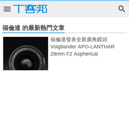
福倫達 的最新熱門文章
福倫達發表全新廣角鏡頭
Voigtlander APO-LANTHAR
28mm F2 Aspherical