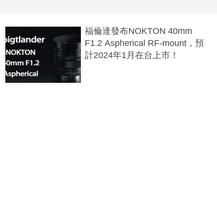
福倫達發布NOKTON 40mm
F1.2 Aspherical RF-mount，預
計2024年1月在台上市！