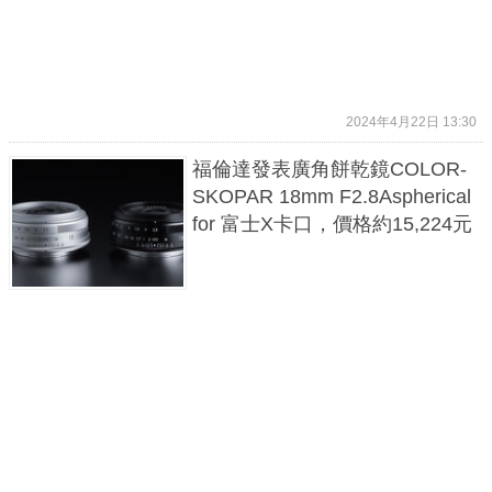
2024年4月22日 13:30
福倫達發表廣角餅乾鏡COLOR-
SKOPAR 18mm F2.8Aspherical
for 富士X卡口，價格約15,224元