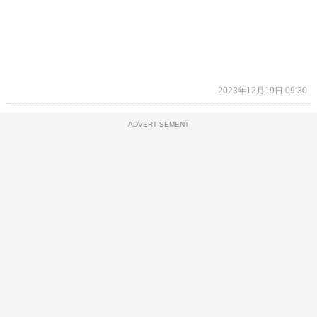
2023年12月19日 09:30
ADVERTISEMENT