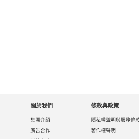
關於我們
條款與政策
集團介紹
隱私權聲明與服務條
廣告合作
著作權聲明