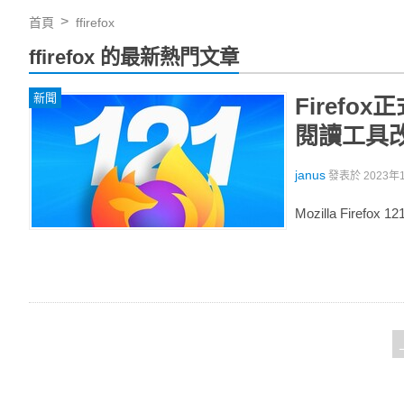
首頁
ffirefox
ffirefox 的最新熱門文章
新聞
Firefo
閱讀工具
janus
發表於
2023年1
Mozilla Fir