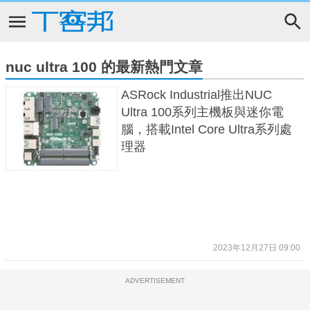
nuc ultra 100 的最新熱門文章
ASRock Industrial推出NUC
Ultra 100系列主機板與迷你電
腦，搭載Intel Core Ultra系列處
理器
2023年12月27日 09:00
ADVERTISEMENT