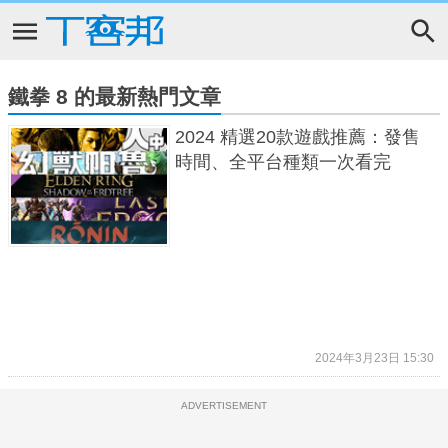
鐵拳 8 的最新熱門文章
2024 精選20款遊戲推薦：發售
時間、全平台種類一次看完
2024年3月23日 15:30
ADVERTISEMENT