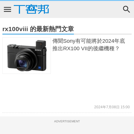
rx100viii 的最新熱門文章
傳聞Sony有可能將於2024年底
推出RX100 VII的後繼機種？
2024年7月08日 15:00
ADVERTISEMENT