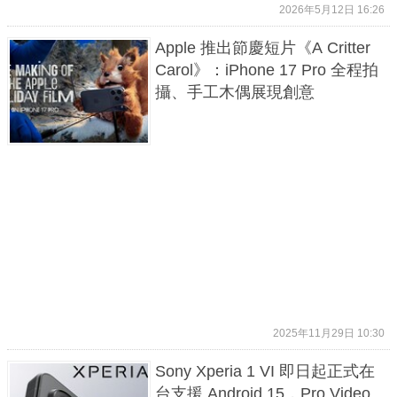
2026年5月12日 16:26
Apple 推出節慶短片《A Critter
Carol》：iPhone 17 Pro 全程拍
攝、手工木偶展現創意
2025年11月29日 10:30
Sony Xperia 1 VI 即日起正式在
台支援 Android 15，Pro Video