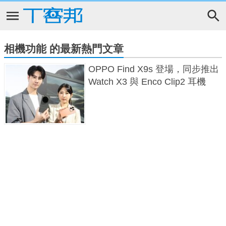
相機功能 的最新熱門文章
OPPO Find X9s 登場，同步推出
Watch X3 與 Enco Clip2 耳機