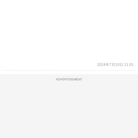
2024年7月10日 21:01
ADVERTISEMENT