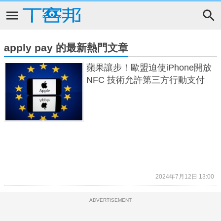
apply pay 的最新熱門文章
蘋果讓步！歐盟迫使iPhone開放
NFC 技術允許第三方行動支付
2024年7月12日 13:00
ADVERTISEMENT