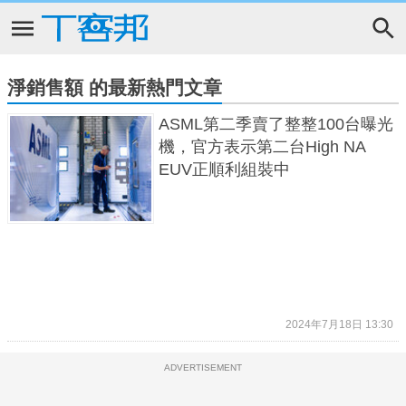
淨銷售額 的最新熱門文章
ASML第二季賣了整整100台曝光
機，官方表示第二台High NA
EUV正順利組裝中
2024年7月18日 13:30
ADVERTISEMENT