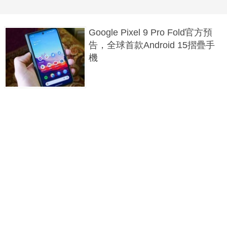
Google Pixel 9 Pro Fold官方預
告，全球首款Android 15摺疊手
機