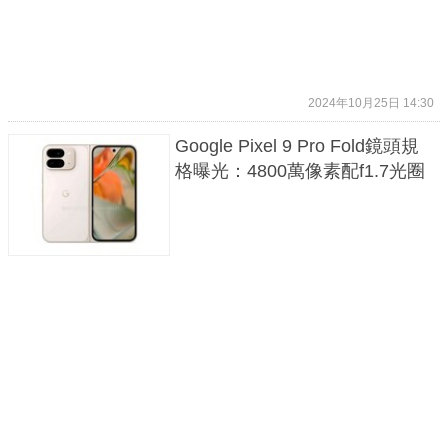
2024年10月25日 14:30
Google Pixel 9 Pro Fold鏡頭規
格曝光：4800萬像素配f1.7光圈