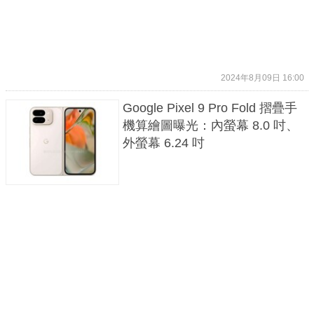
2024年8月09日 16:00
Google Pixel 9 Pro Fold 摺疊手
機算繪圖曝光：內螢幕 8.0 吋、
外螢幕 6.24 吋