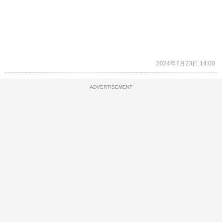
2024年7月23日 14:00
ADVERTISEMENT