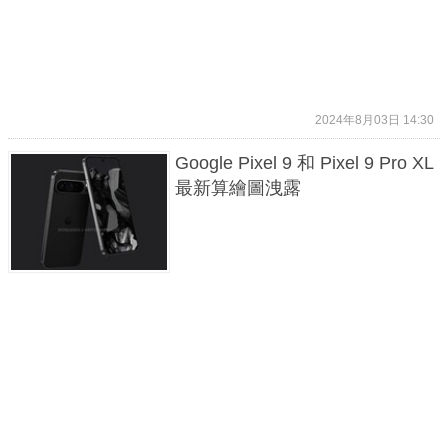
2024年8月03日 14:30
Google Pixel 9 和 Pixel 9 Pro XL
最新算繪圖洩露