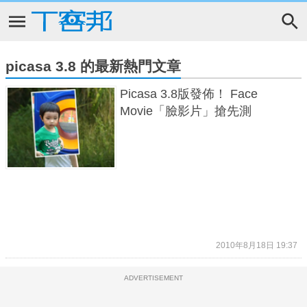
picasa 3.8 的最新熱門文章
Picasa 3.8版發佈！ Face
Movie「臉影片」搶先測
2010年8月18日 19:37
ADVERTISEMENT