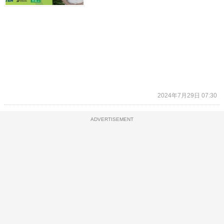
2024年7月29日 07:30
ADVERTISEMENT