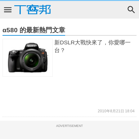
α580 的最新熱門文章
新DSLR大戰快來了，你愛哪一
台？
2010年8月21日 18:04
ADVERTISEMENT