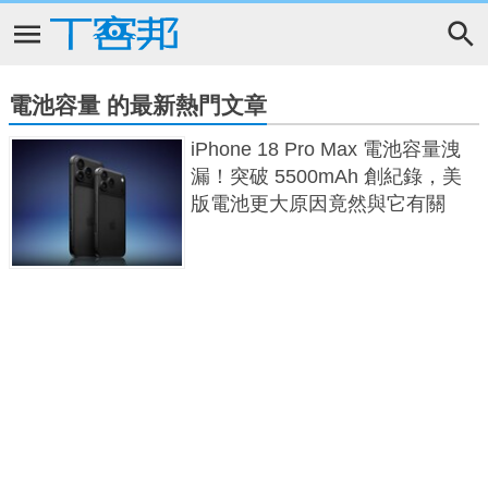
電池容量 的最新熱門文章
iPhone 18 Pro Max 電池容量洩
漏！突破 5500mAh 創紀錄，美
版電池更大原因竟然與它有關