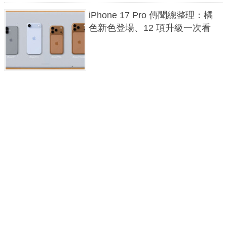
iPhone 17 Pro 傳聞總整理：橘
色新色登場、12 項升級一次看