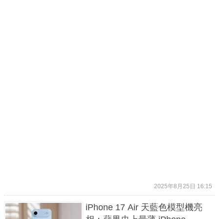
2025年8月25日 16:15
iPhone 17 Air 天藍色模型機亮