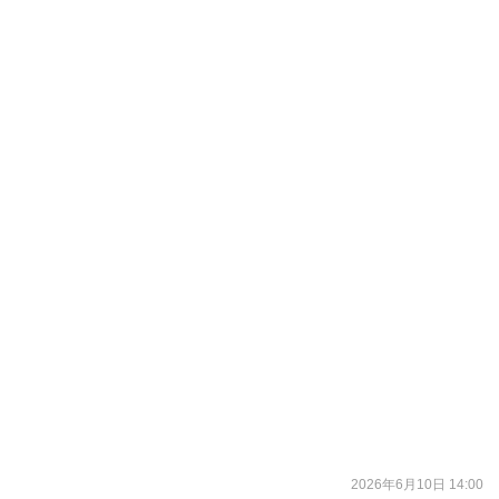
2026年6月10日 14:00