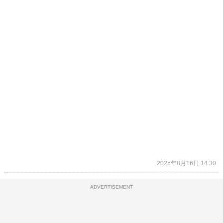
2025年8月16日 14:30
ADVERTISEMENT