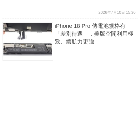
2026年7月10日 15:30
iPhone 18 Pro 傳電池規格有
「差別待遇」，美版空間利用極
致、續航力更強