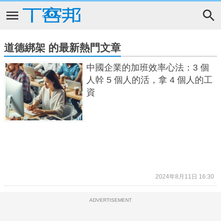
道德綁架 的最新熱門文章
中國企業的加班效率心法：3 個
人幹 5 個人的活，拿 4 個人的工
資
2024年8月11日 16:30
ADVERTISEMENT