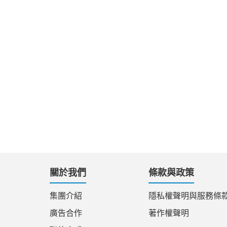
關於我們
條款與政策
集團介紹
隱私權聲明與服務條
廣告合作
著作權聲明