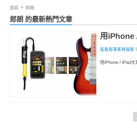
首頁
郎朗
郎朗 的最新熱門文章
用iPhon
氣象部落客勞倫斯
用iPhone / iP