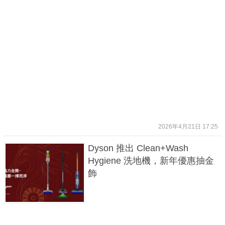
2026年4月21日 17:25
Dyson 推出 Clean+Wash
Hygiene 洗地機，新年優惠抽金
飾