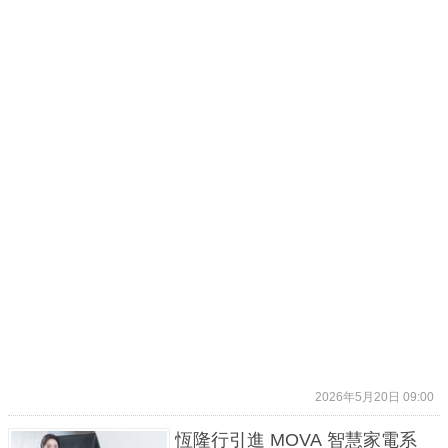
2026年5月20日 09:00
恆隆行引進 MOVA 智慧家電系