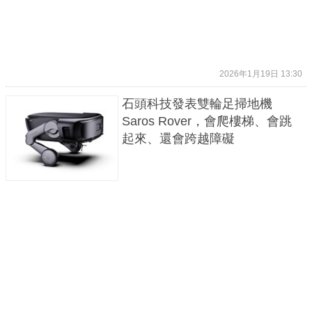
2026年1月19日 13:30
石頭科技發表雙輪足掃地機
Saros Rover，會爬樓梯、會跳
起來、還會跨越障礙