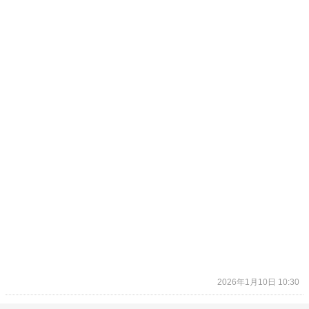
2026年1月10日 10:30