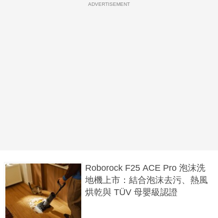
ADVERTISEMENT
Roborock F25 ACE Pro 泡沫洗
地機上市：結合泡沫去污、熱風
烘乾與 TÜV 母嬰級認證