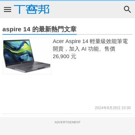
aspire 14 的最新熱門文章
Acer Aspire 14 輕量級效能筆電
開賣，加入 AI 功能、售價
26,900 元
2024年8月28日 10:30
ADVERTISEMENT