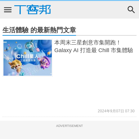
生活體驗 的最新熱門文章
本周末三星創意市集開跑！
Galaxy AI 打造最 Chill 市集體驗
2024年9月07日 07:30
ADVERTISEMENT