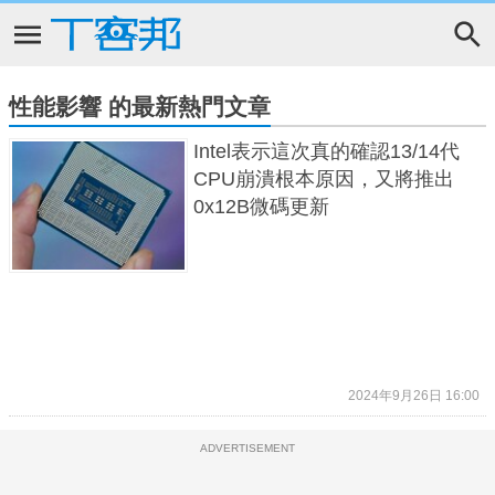
性能影響 的最新熱門文章
Intel表示這次真的確認13/14代
CPU崩潰根本原因，又將推出
0x12B微碼更新
2024年9月26日 16:00
ADVERTISEMENT