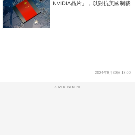
NVIDIA晶片」，以對抗美國制裁
2024年9月30日 13:00
ADVERTISEMENT