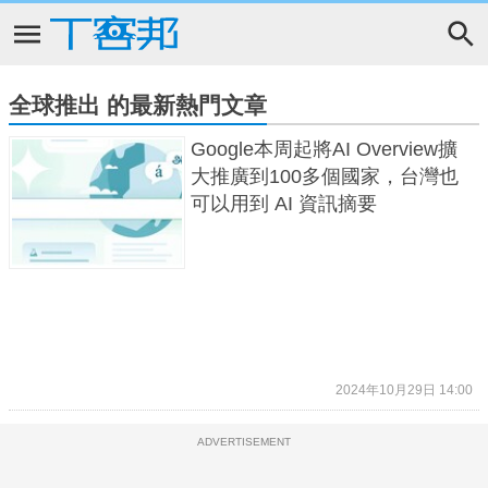
全球推出 的最新熱門文章
Google本周起將AI Overview擴
大推廣到100多個國家，台灣也
可以用到 AI 資訊摘要
2024年10月29日 14:00
ADVERTISEMENT