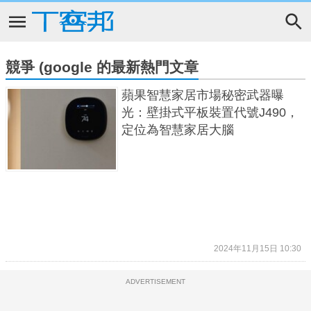
競爭 (google 的最新熱門文章
蘋果智慧家居市場秘密武器曝
光：壁掛式平板裝置代號J490，
定位為智慧家居大腦
2024年11月15日 10:30
ADVERTISEMENT