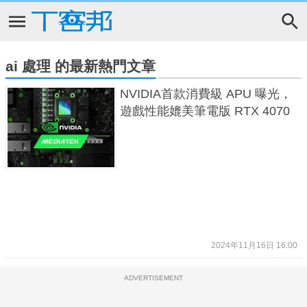
ai 處理 的最新熱門文章
NVIDIA首款消費級 APU 曝光，
遊戲性能媲美筆電版 RTX 4070
2024年11月16日 16:00
ADVERTISEMENT