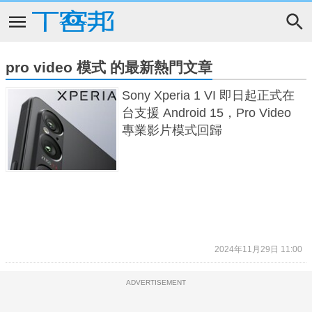
pro video 模式 的最新熱門文章
Sony Xperia 1 VI 即日起正式在
台支援 Android 15，Pro Video
專業影片模式回歸
2024年11月29日 11:00
ADVERTISEMENT