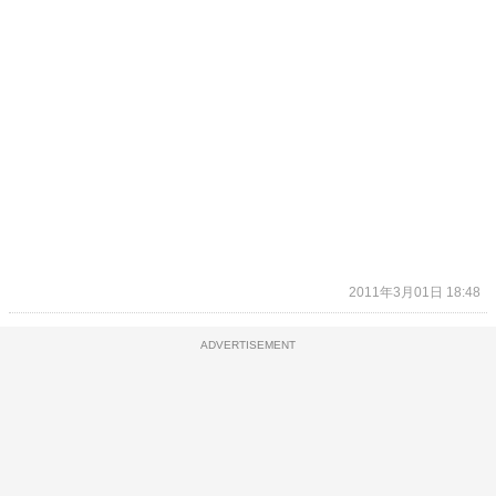
2011年3月01日 18:48
ADVERTISEMENT