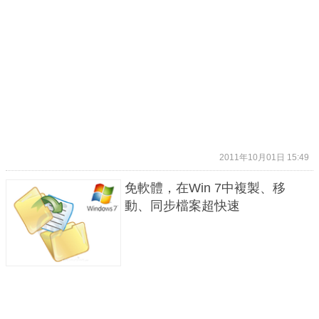
2011年10月01日 15:49
免軟體，在Win 7中複製、移
動、同步檔案超快速