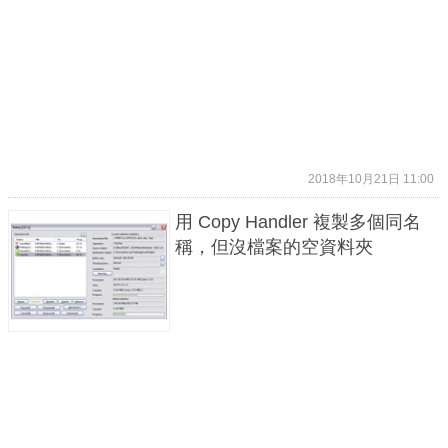
2018年10月21日 11:00
用 Copy Handler 複製多個同名
稱，但沒檔案的空資料夾