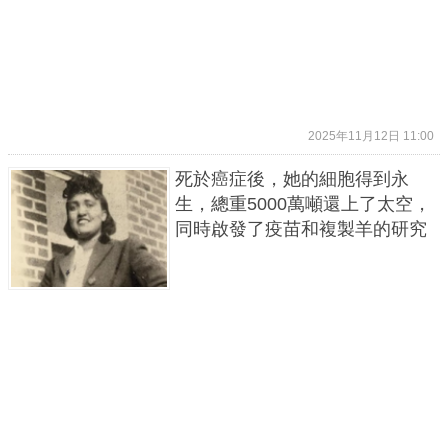
2025年11月12日 11:00
死於癌症後，她的細胞得到永
生，總重5000萬噸還上了太空，
同時啟發了疫苗和複製羊的研究