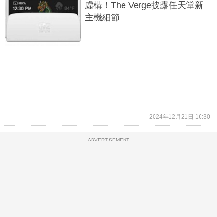
虛構！The Verge披露任天堂新
主機細節
2024年12月21日 16:30
ADVERTISEMENT