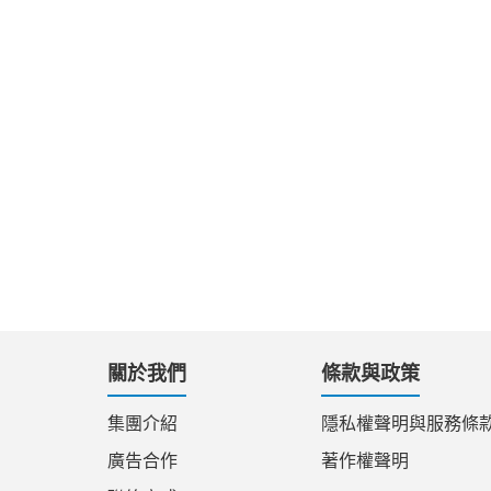
關於我們
條款與政策
集團介紹
隱私權聲明與服務條
廣告合作
著作權聲明