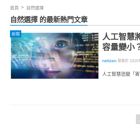
首頁
自然選擇
自然選擇 的最新熱門文章
新聞
人工智慧
容量變小
netizen
發表於
2025
人工智慧恐變「寄