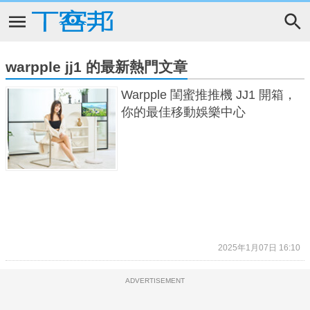
warpple jj1 的最新熱門文章
Warpple 閨蜜推推機 JJ1 開箱，
你的最佳移動娛樂中心
2025年1月07日 16:10
ADVERTISEMENT