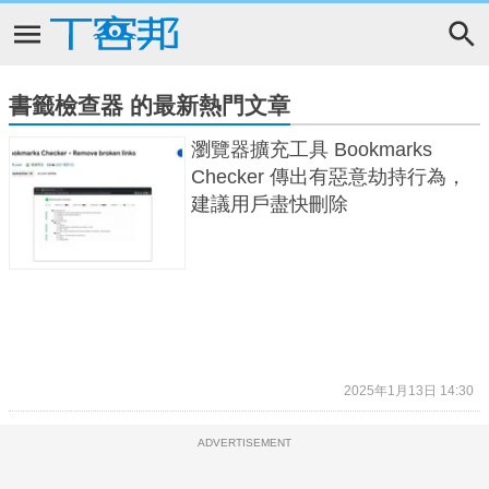
書籤檢查器 的最新熱門文章
瀏覽器擴充工具 Bookmarks
Checker 傳出有惡意劫持行為，
建議用戶盡快刪除
2025年1月13日 14:30
ADVERTISEMENT