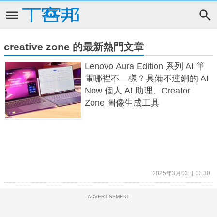
creative zone 的最新熱門文章
Lenovo Aura Edition 系列 AI 筆
電哪裡不一樣？具備不連網的 AI
Now 個人 AI 助理、Creator
Zone 圖像生成工具
2025年3月03日 13:30
ADVERTISEMENT