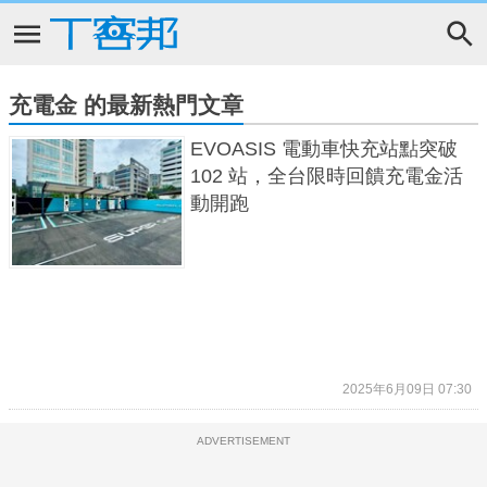
充電金 的最新熱門文章
EVOASIS 電動車快充站點突破
102 站，全台限時回饋充電金活
動開跑
2025年6月09日 07:30
ADVERTISEMENT