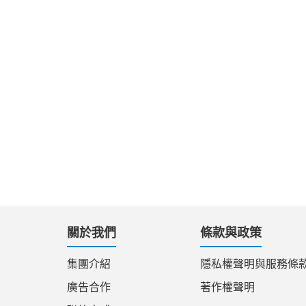
關於我們
條款與政策
集團介紹
隱私權聲明與服務條
廣告合作
著作權聲明