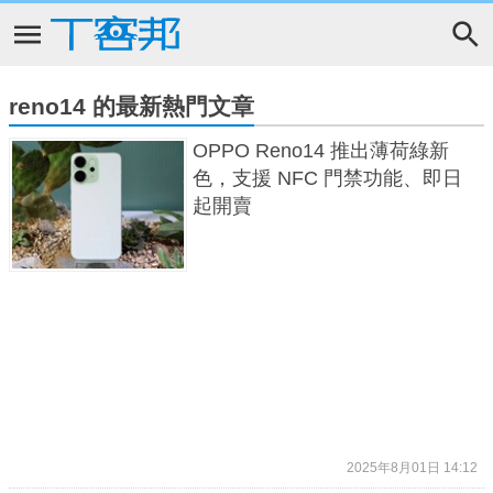
reno14 的最新熱門文章
OPPO Reno14 推出薄荷綠新
色，支援 NFC 門禁功能、即日
起開賣
2025年8月01日 14:12