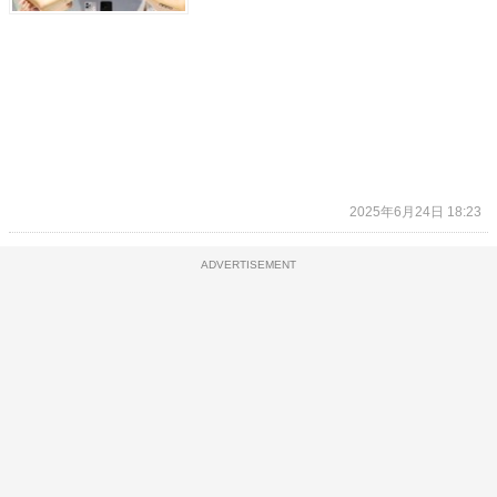
2025年6月24日 18:23
ADVERTISEMENT