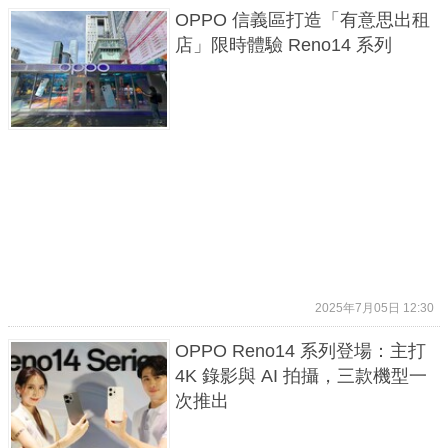
OPPO 信義區打造「有意思出租
店」限時體驗 Reno14 系列
2025年7月05日 12:30
OPPO Reno14 系列登場：主打
4K 錄影與 AI 拍攝，三款機型一
次推出