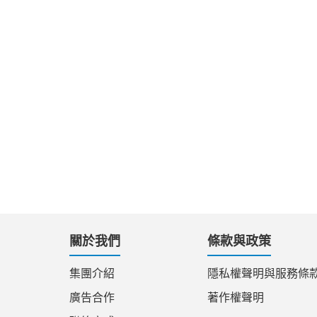
關於我們
條款與政策
集團介紹
隱私權聲明與服務條
廣告合作
著作權聲明