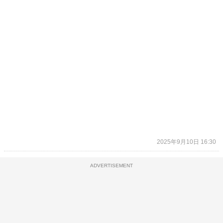
2025年9月10日 16:30
ADVERTISEMENT