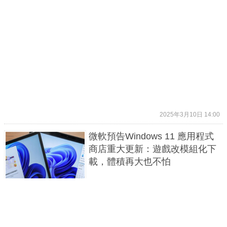
2025年3月10日 14:00
微軟預告Windows 11 應用程式
商店重大更新：遊戲改模組化下
載，體積再大也不怕