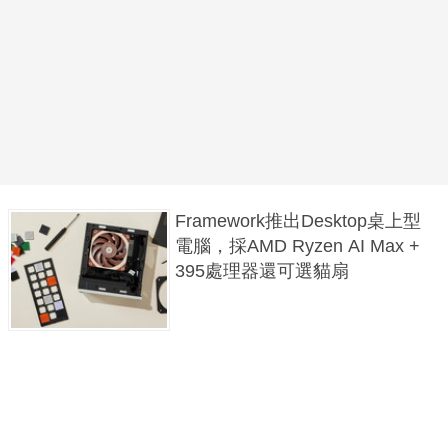
Framework推出Desktop桌上型
電腦，採AMD Ryzen AI Max +
395處理器還可選貓扇