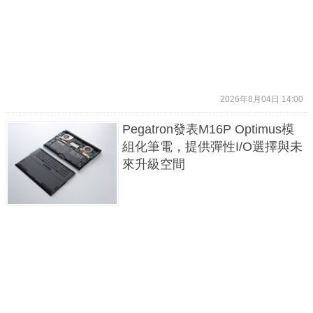
2026年8月04日 14:00
Pegatron發表M16P Optimus模
組化筆電，提供彈性I/O選擇與未
來升級空間