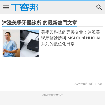
沐澄美學牙醫診所 的最新熱門文章
美學與科技的完美交會：沐澄美
學牙醫診所與 MSI Cubi NUC AI
系列的數位化日常
2025年8月26日 11:00
ADVERTISEMENT