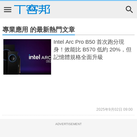
專業應用 的最新熱門文章
Intel Arc Pro B50 首次跑分現
身！效能比 B570 低約 20%，但
記憶體規格全面升級
2025年9月02日 09:00
ADVERTISEMENT