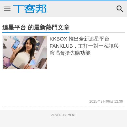
追星平台 的最新熱門文章
KKBOX 推出全新追星平台
FANKLUB，主打一對一私訊與
演唱會搶先購功能
2025年9月06日 12:30
ADVERTISEMENT